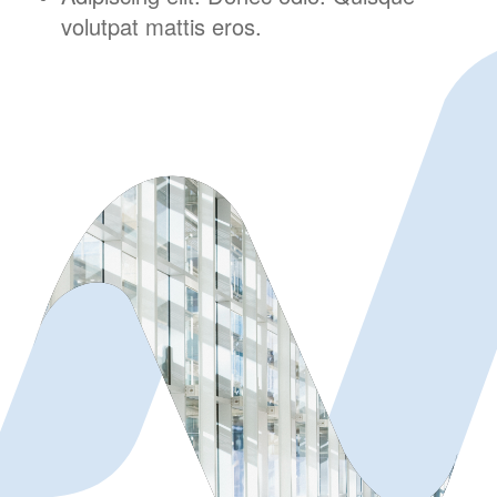
volutpat mattis eros.