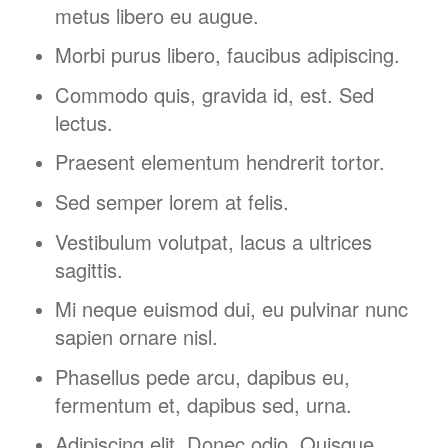
metus libero eu augue.
Morbi purus libero, faucibus adipiscing.
Commodo quis, gravida id, est. Sed
lectus.
Praesent elementum hendrerit tortor.
Sed semper lorem at felis.
Vestibulum volutpat, lacus a ultrices
sagittis.
Mi neque euismod dui, eu pulvinar nunc
sapien ornare nisl.
Phasellus pede arcu, dapibus eu,
fermentum et, dapibus sed, urna.
Adipiscing elit. Donec odio. Quisque