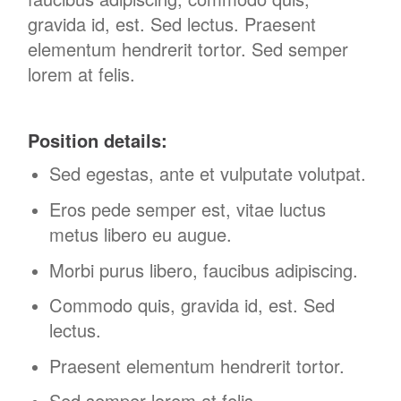
gravida id, est. Sed lectus. Praesent
elementum hendrerit tortor. Sed semper
lorem at felis.
Position details:
Sed egestas, ante et vulputate volutpat.
Eros pede semper est, vitae luctus
metus libero eu augue.
Morbi purus libero, faucibus adipiscing.
Commodo quis, gravida id, est. Sed
lectus.
Praesent elementum hendrerit tortor.
Sed semper lorem at felis.