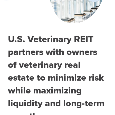
U.S. Veterinary REIT
partners with owners
of veterinary real
estate to minimize risk
while maximizing
liquidity and long-term