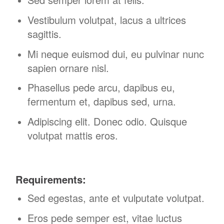
Vestibulum volutpat, lacus a ultrices
sagittis.
Mi neque euismod dui, eu pulvinar nunc
sapien ornare nisl.
Phasellus pede arcu, dapibus eu,
fermentum et, dapibus sed, urna.
Adipiscing elit. Donec odio. Quisque
volutpat mattis eros.
Requirements:
Sed egestas, ante et vulputate volutpat.
Eros pede semper est, vitae luctus